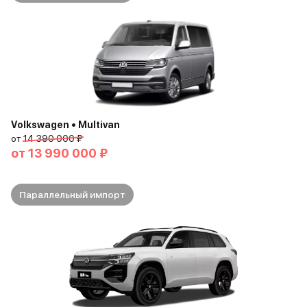
Volkswagen • Multivan
от
14 390 000 ₽
от
13 990 000 ₽
Параллельный импорт