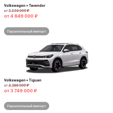
Volkswagen • Tavendor
от
5 549 000 ₽
от
4 849 000 ₽
Параллельный импорт
Volkswagen • Tiguan
от
4 399 000 ₽
от
3 749 000 ₽
Параллельный импорт